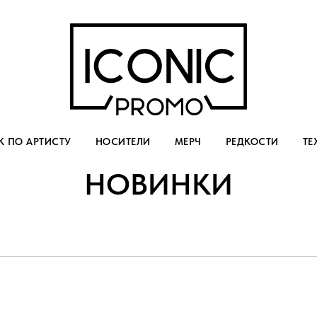
 ПО АРТИСТУ
НОСИТЕЛИ
МЕРЧ
РЕДКОСТИ
ТЕ
НОВИНКИ