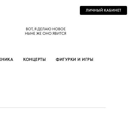
ЛИЧНЫЙ КАБИНЕТ
ВОТ, Я ДЕЛАЮ НОВОЕ
НЫНЕ ЖЕ ОНО ЯВИТСЯ
ХНИКА
КОНЦЕРТЫ
ФИГУРКИ И ИГРЫ