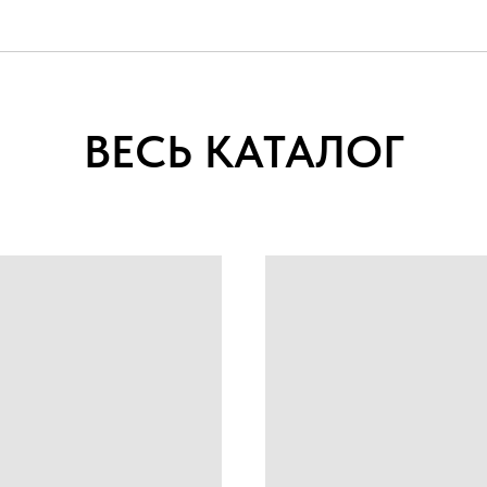
ВЕСЬ КАТАЛОГ