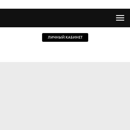
ЛИЧНЫЙ КАБИНЕТ