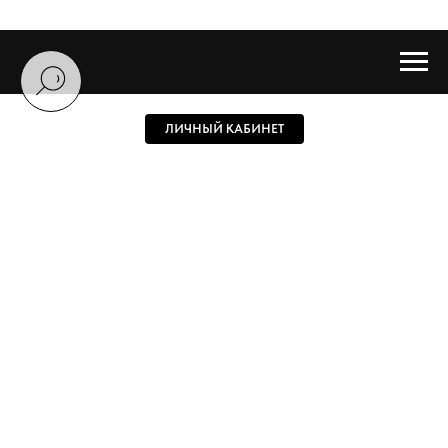
ЛИЧНЫЙ КАБИНЕТ