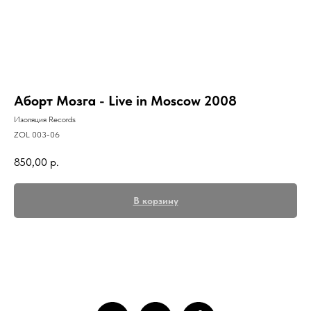
Аборт Мозга - Live in Moscow 2008
Изоляция Records
ZOL 003-06
850,00
р.
В корзину