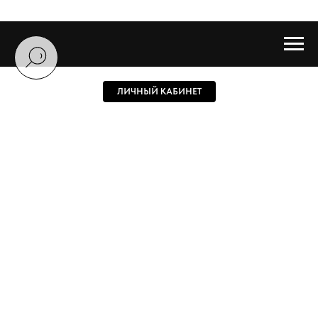
ЛИЧНЫЙ КАБИНЕТ