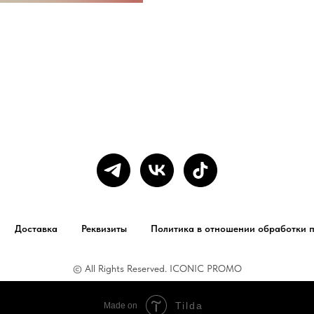
Доставка
Реквизиты
Политика в отношении обработки 
© All Rights Reserved. ICONIC PROMO
Tilda
Made on