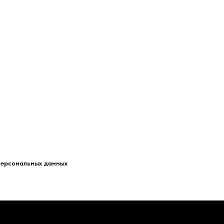
персональных данных