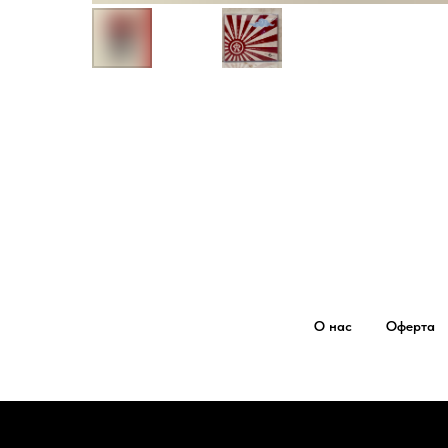
О нас
Оферта