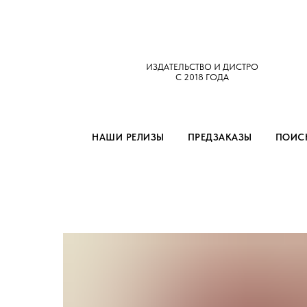
ИЗДАТЕЛЬСТВО И ДИСТРО
С 2018 ГОДА
НАШИ РЕЛИЗЫ
ПРЕДЗАКАЗЫ
ПОИСК