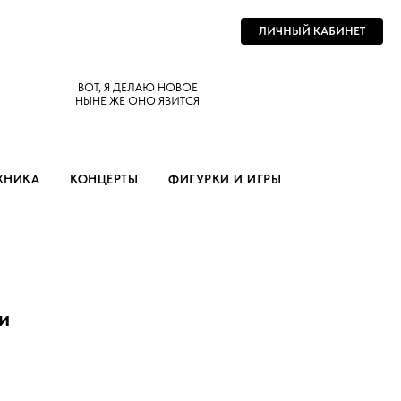
ЛИЧНЫЙ КАБИНЕТ
ВОТ, Я ДЕЛАЮ НОВОЕ
НЫНЕ ЖЕ ОНО ЯВИТСЯ
ХНИКА
КОНЦЕРТЫ
ФИГУРКИ И ИГРЫ
и