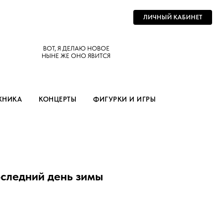
ЛИЧНЫЙ КАБИНЕТ
ВОТ, Я ДЕЛАЮ НОВОЕ
НЫНЕ ЖЕ ОНО ЯВИТСЯ
ХНИКА
КОНЦЕРТЫ
ФИГУРКИ И ИГРЫ
оследний день зимы