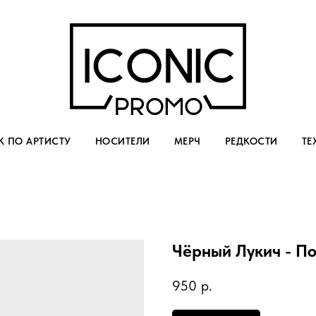
 ПО АРТИСТУ
НОСИТЕЛИ
МЕРЧ
РЕДКОСТИ
ТЕ
Чёрный Лукич - П
950
р.