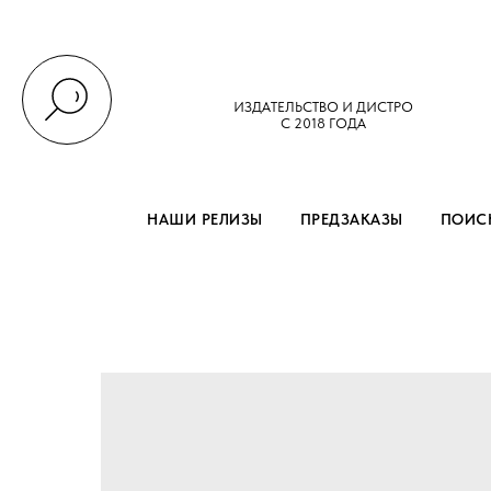
ИЗДАТЕЛЬСТВО И ДИСТРО
С 2018 ГОДА
НАШИ РЕЛИЗЫ
ПРЕДЗАКАЗЫ
ПОИСК