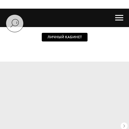
ЛИЧНЫЙ КАБИНЕТ