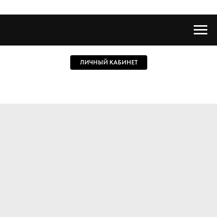
ЛИЧНЫЙ КАБИНЕТ