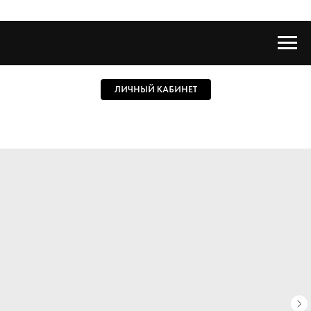
ЛИЧНЫЙ КАБИНЕТ