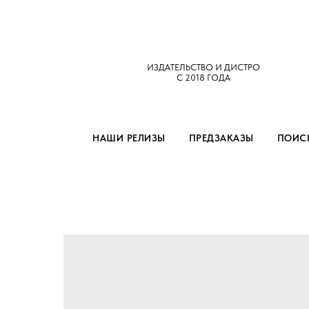
ИЗДАТЕЛЬСТВО И ДИСТРО
С 2018 ГОДА
НАШИ РЕЛИЗЫ
ПРЕДЗАКАЗЫ
ПОИСК