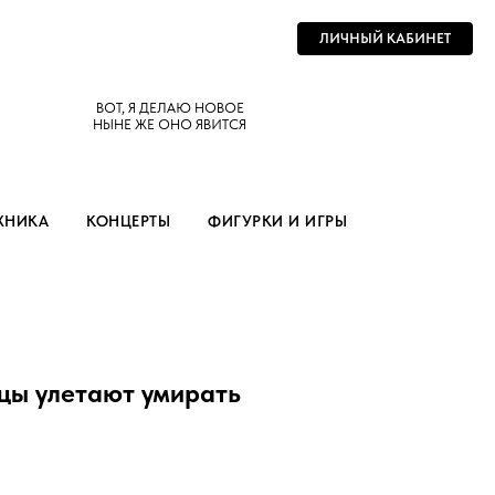
ЛИЧНЫЙ КАБИНЕТ
ВОТ, Я ДЕЛАЮ НОВОЕ
НЫНЕ ЖЕ ОНО ЯВИТСЯ
ХНИКА
КОНЦЕРТЫ
ФИГУРКИ И ИГРЫ
цы улетают умирать