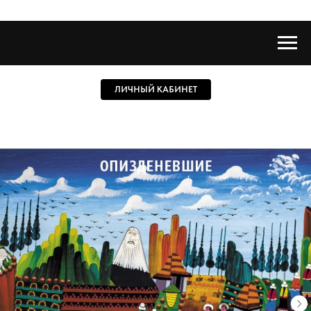
ЛИЧНЫЙ КАБИНЕТ