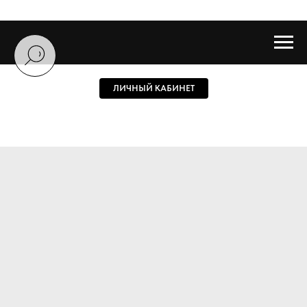
ЛИЧНЫЙ КАБИНЕТ