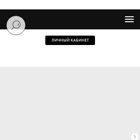
ЛИЧНЫЙ КАБИНЕТ