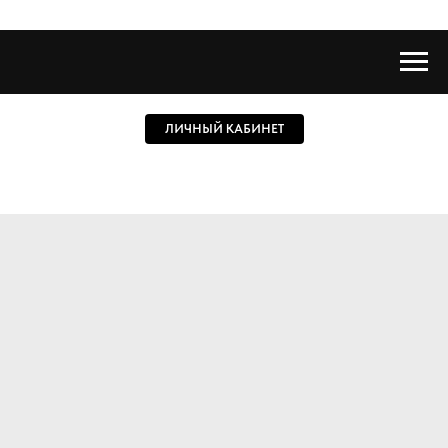
ЛИЧНЫЙ КАБИНЕТ