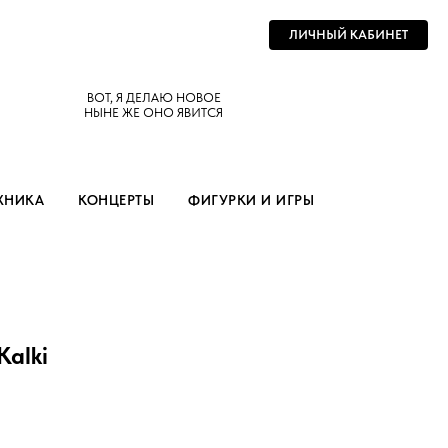
ЛИЧНЫЙ КАБИНЕТ
ВОТ, Я ДЕЛАЮ НОВОЕ
НЫНЕ ЖЕ ОНО ЯВИТСЯ
ХНИКА
КОНЦЕРТЫ
ФИГУРКИ И ИГРЫ
Kalki