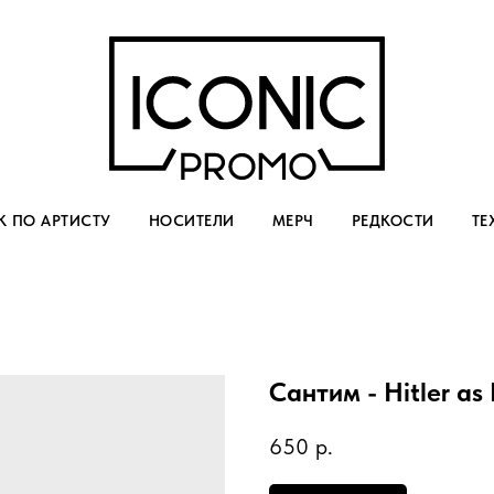
 ПО АРТИСТУ
НОСИТЕЛИ
МЕРЧ
РЕДКОСТИ
ТЕ
Сантим - Hitler as 
650
р.