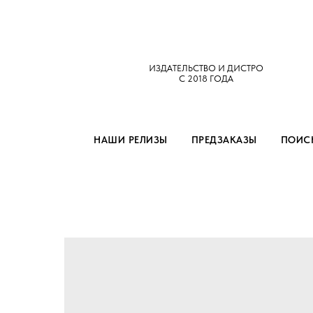
ИЗДАТЕЛЬСТВО И ДИСТРО
С 2018 ГОДА
НАШИ РЕЛИЗЫ
ПРЕДЗАКАЗЫ
ПОИСК