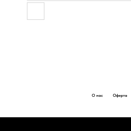
О нас
Оферта