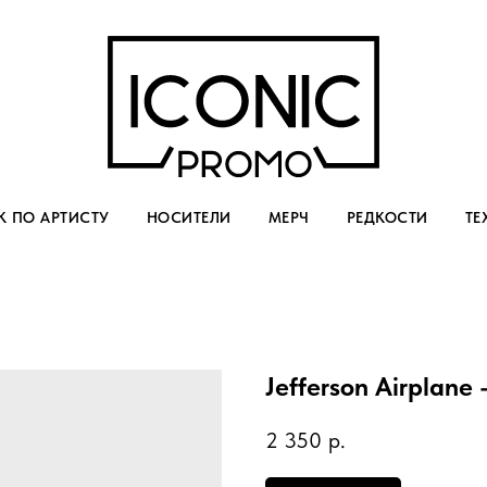
 ПО АРТИСТУ
НОСИТЕЛИ
МЕРЧ
РЕДКОСТИ
ТЕ
Jefferson Airplane 
2 350
р.