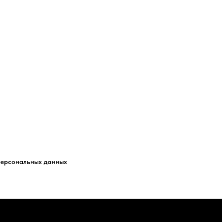
персональных данных