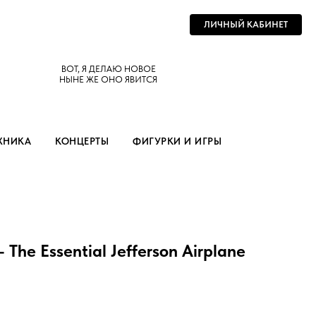
ЛИЧНЫЙ КАБИНЕТ
ВОТ, Я ДЕЛАЮ НОВОЕ
НЫНЕ ЖЕ ОНО ЯВИТСЯ
ХНИКА
КОНЦЕРТЫ
ФИГУРКИ И ИГРЫ
– The Essential Jefferson Airplane