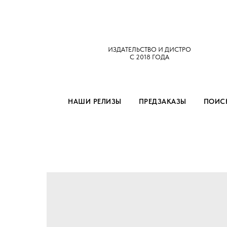
ИЗДАТЕЛЬСТВО И ДИСТРО
С 2018 ГОДА
НАШИ РЕЛИЗЫ
ПРЕДЗАКАЗЫ
ПОИСК