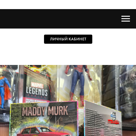
ЛИЧНЫЙ КАБИНЕТ