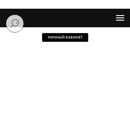
ЛИЧНЫЙ КАБИНЕТ