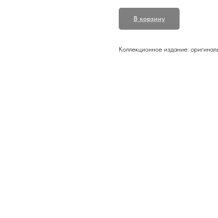
В корзину
Коллекционное издание: оригинал