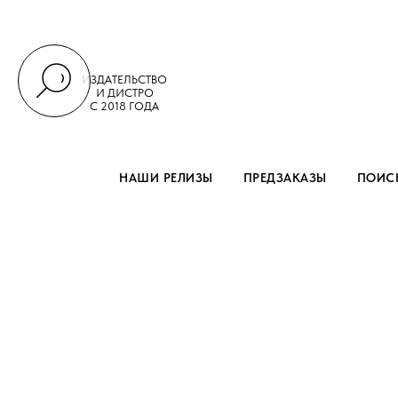
ИЗДАТЕЛЬСТВО
И ДИСТРО
С 2018 ГОДА
НАШИ РЕЛИЗЫ
ПРЕДЗАКАЗЫ
ПОИСК