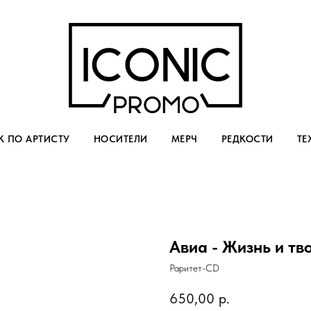
 ПО АРТИСТУ
НОСИТЕЛИ
МЕРЧ
РЕДКОСТИ
ТЕ
Авиа - Жизнь и тв
Раритет-CD
650,00
р.