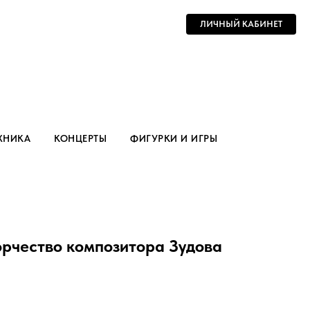
ЛИЧНЫЙ КАБИНЕТ
ХНИКА
КОНЦЕРТЫ
ФИГУРКИ И ИГРЫ
орчество композитора Зудова