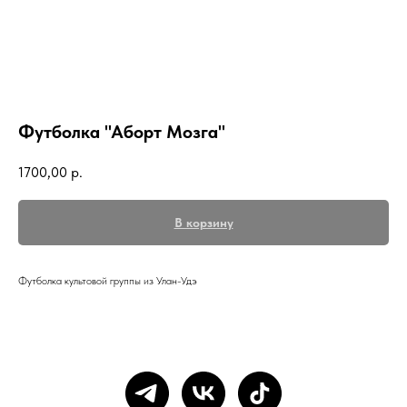
Футболка "Аборт Мозга"
1700,00
р.
В корзину
Футболка культовой группы из Улан-Удэ