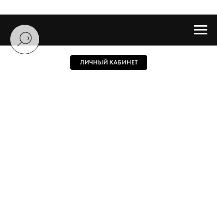
ЛИЧНЫЙ КАБИНЕТ