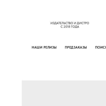
ИЗДАТЕЛЬСТВО И ДИСТРО
С 2018 ГОДА
НАШИ РЕЛИЗЫ
ПРЕДЗАКАЗЫ
ПОИСК