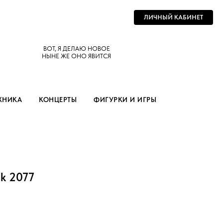
ЛИЧНЫЙ КАБИНЕТ
ВОТ, Я ДЕЛАЮ НОВОЕ
НЫНЕ ЖЕ ОНО ЯВИТСЯ
ХНИКА
КОНЦЕРТЫ
ФИГУРКИ И ИГРЫ
nk 2077