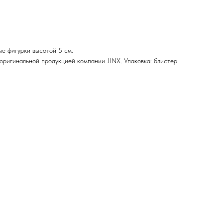
ые фигурки высотой 5 см.
оригинальной продукцией компании JINX. Упаковка: блистер