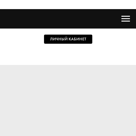
ЛИЧНЫЙ КАБИНЕТ