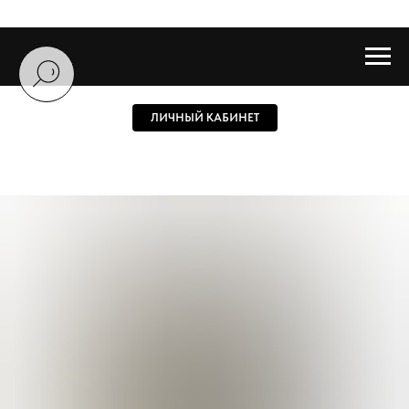
ЛИЧНЫЙ КАБИНЕТ