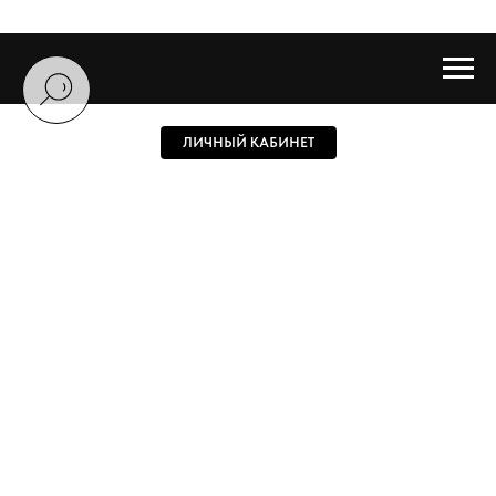
ЛИЧНЫЙ КАБИНЕТ