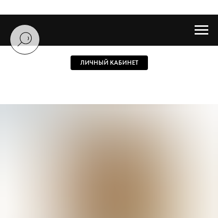
ЛИЧНЫЙ КАБИНЕТ