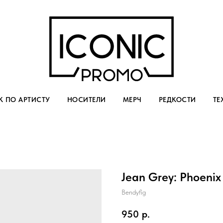
 ПО АРТИСТУ
НОСИТЕЛИ
МЕРЧ
РЕДКОСТИ
ТЕ
Jean Grey: Phoenix
Bendyfig
950
р.