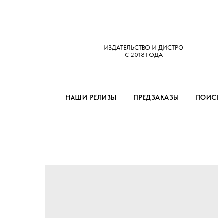
ИЗДАТЕЛЬСТВО И ДИСТРО
С 2018 ГОДА
НАШИ РЕЛИЗЫ
ПРЕДЗАКАЗЫ
ПОИСК