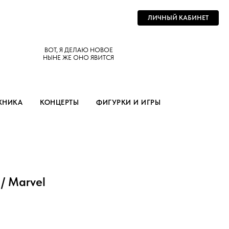
ЛИЧНЫЙ КАБИНЕТ
ВОТ, Я ДЕЛАЮ НОВОЕ
НЫНЕ ЖЕ ОНО ЯВИТСЯ
ХНИКА
КОНЦЕРТЫ
ФИГУРКИ И ИГРЫ
 / Marvel