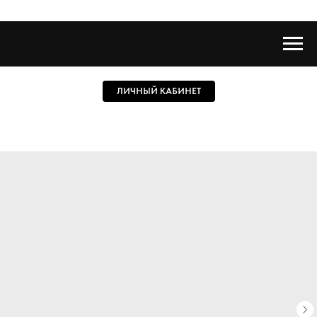
ЛИЧНЫЙ КАБИНЕТ