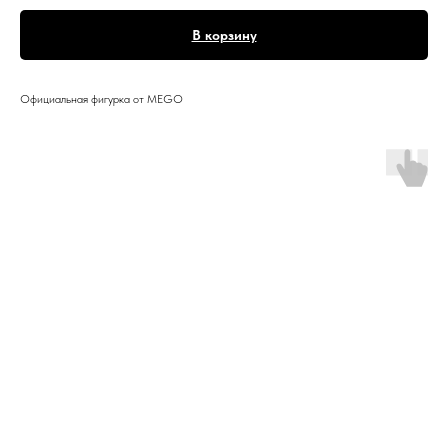
В корзину
Официальная фигурка от MEGO