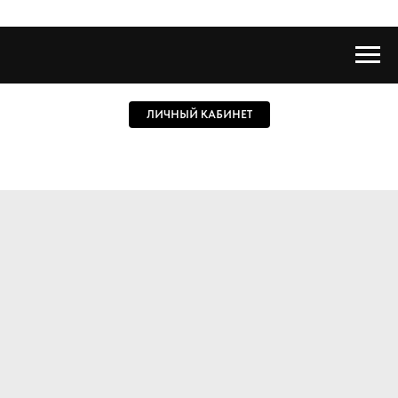
ЛИЧНЫЙ КАБИНЕТ