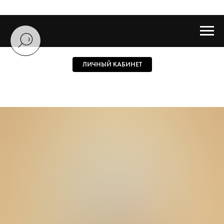
ЛИЧНЫЙ КАБИНЕТ