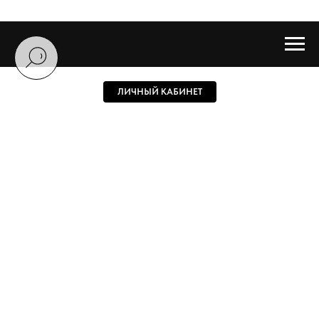
ЛИЧНЫЙ КАБИНЕТ