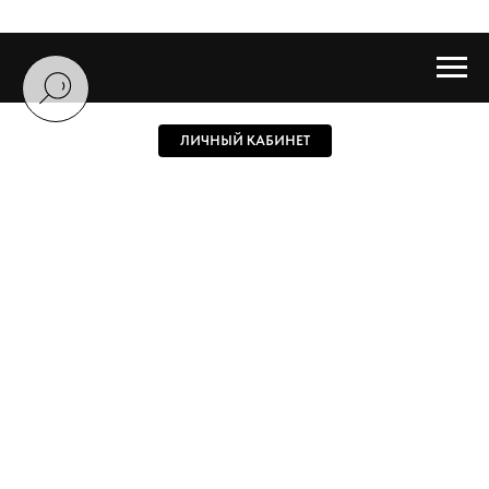
ЛИЧНЫЙ КАБИНЕТ