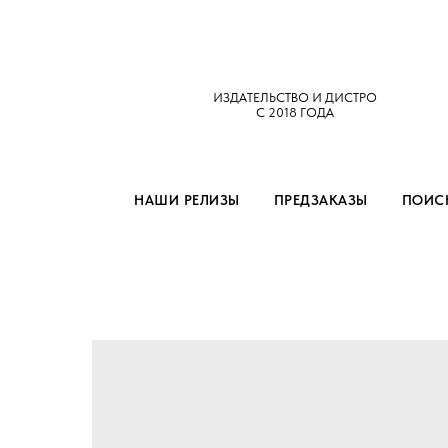
ИЗДАТЕЛЬСТВО И ДИСТРО
С 2018 ГОДА
НАШИ РЕЛИЗЫ
ПРЕДЗАКАЗЫ
ПОИСК