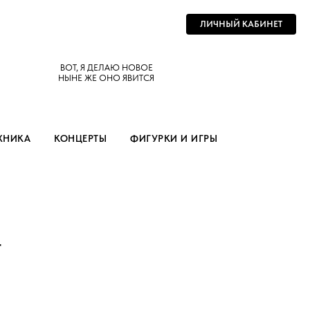
ЛИЧНЫЙ КАБИНЕТ
ВОТ, Я ДЕЛАЮ НОВОЕ
НЫНЕ ЖЕ ОНО ЯВИТСЯ
ХНИКА
КОНЦЕРТЫ
ФИГУРКИ И ИГРЫ
r