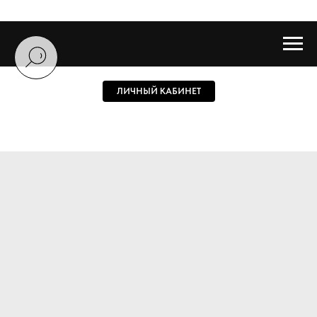
ЛИЧНЫЙ КАБИНЕТ