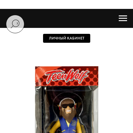
ЛИЧНЫЙ КАБИНЕТ