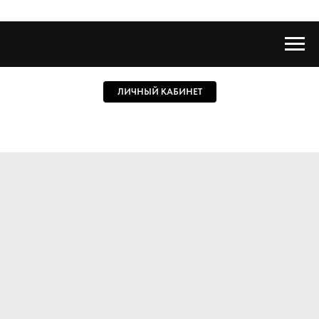
ЛИЧНЫЙ КАБИНЕТ