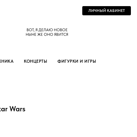
ЛИЧНЫЙ КАБИНЕТ
ВОТ, Я ДЕЛАЮ НОВОЕ
НЫНЕ ЖЕ ОНО ЯВИТСЯ
ХНИКА
КОНЦЕРТЫ
ФИГУРКИ И ИГРЫ
tar Wars