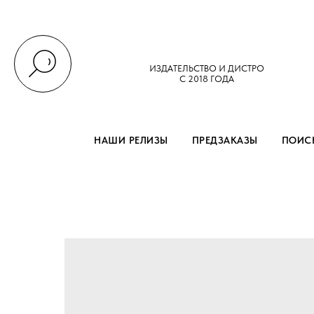
ИЗДАТЕЛЬСТВО И ДИСТРО
С 2018 ГОДА
НАШИ РЕЛИЗЫ
ПРЕДЗАКАЗЫ
ПОИСК