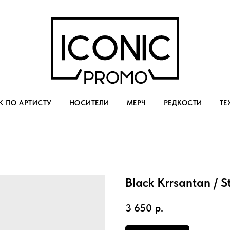
 ПО АРТИСТУ
НОСИТЕЛИ
МЕРЧ
РЕДКОСТИ
ТЕ
Black Krrsantan / S
3 650
р.