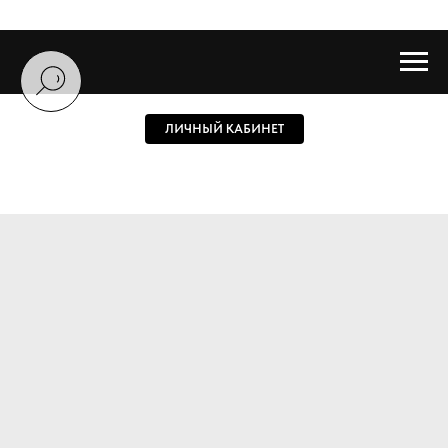
ЛИЧНЫЙ КАБИНЕТ