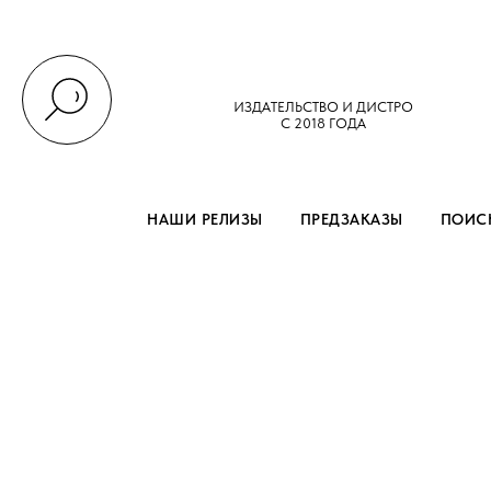
ИЗДАТЕЛЬСТВО И ДИСТРО
С 2018 ГОДА
НАШИ РЕЛИЗЫ
ПРЕДЗАКАЗЫ
ПОИСК