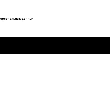
персональных данных