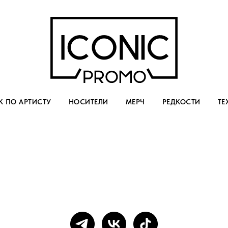
 ПО АРТИСТУ
НОСИТЕЛИ
МЕРЧ
РЕДКОСТИ
ТЕ