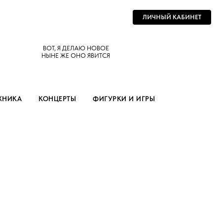
ЛИЧНЫЙ КАБИНЕТ
ВОТ, Я ДЕЛАЮ НОВОЕ
НЫНЕ ЖЕ ОНО ЯВИТСЯ
ХНИКА
КОНЦЕРТЫ
ФИГУРКИ И ИГРЫ