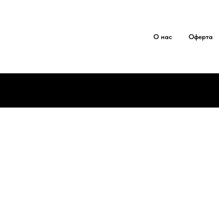
О нас
Оферта