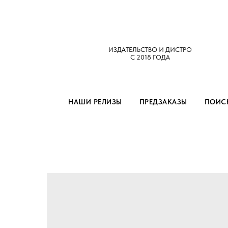
ИЗДАТЕЛЬСТВО И ДИСТРО
С 2018 ГОДА
НАШИ РЕЛИЗЫ
ПРЕДЗАКАЗЫ
ПОИСК