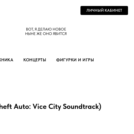
ЛИЧНЫЙ КАБИНЕТ
ВОТ, Я ДЕЛАЮ НОВОЕ
НЫНЕ ЖЕ ОНО ЯВИТСЯ
ХНИКА
КОНЦЕРТЫ
ФИГУРКИ И ИГРЫ
eft Auto: Vice City Soundtrack)