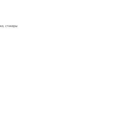
ка, стикеры