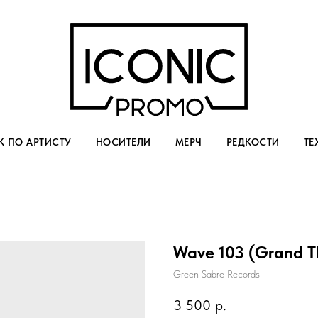
 ПО АРТИСТУ
НОСИТЕЛИ
МЕРЧ
РЕДКОСТИ
ТЕ
Wave 103 (Grand Th
Green Sabre Records
3 500
р.