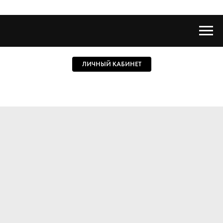
ЛИЧНЫЙ КАБИНЕТ