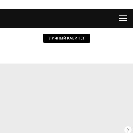
ЛИЧНЫЙ КАБИНЕТ