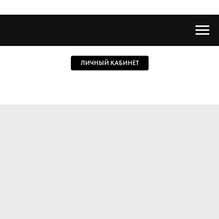
ЛИЧНЫЙ КАБИНЕТ