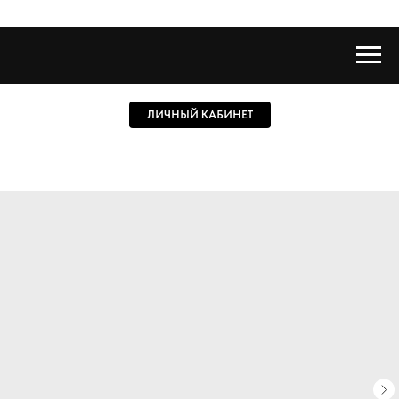
ЛИЧНЫЙ КАБИНЕТ