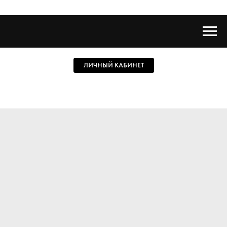
ЛИЧНЫЙ КАБИНЕТ