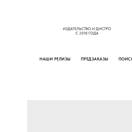
ИЗДАТЕЛЬСТВО И ДИСТРО
С 2018 ГОДА
НАШИ РЕЛИЗЫ
ПРЕДЗАКАЗЫ
ПОИСК