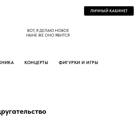
ЛИЧНЫЙ КАБИНЕТ
ВОТ, Я ДЕЛАЮ НОВОЕ
НЫНЕ ЖЕ ОНО ЯВИТСЯ
ХНИКА
КОНЦЕРТЫ
ФИГУРКИ И ИГРЫ
другательство