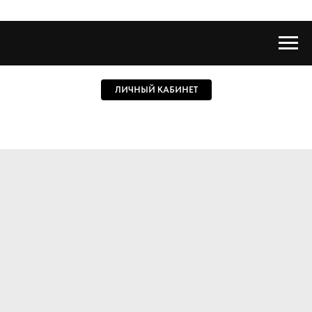
ЛИЧНЫЙ КАБИНЕТ