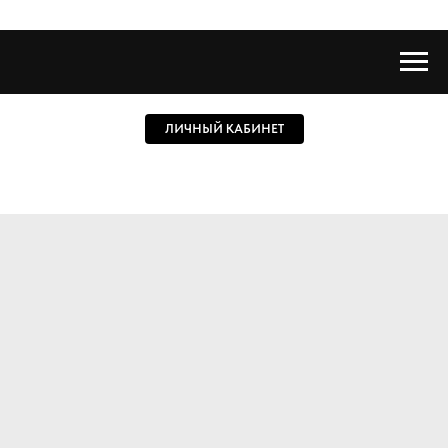
ЛИЧНЫЙ КАБИНЕТ