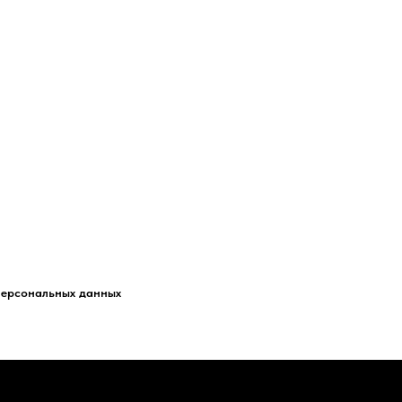
персональных данных