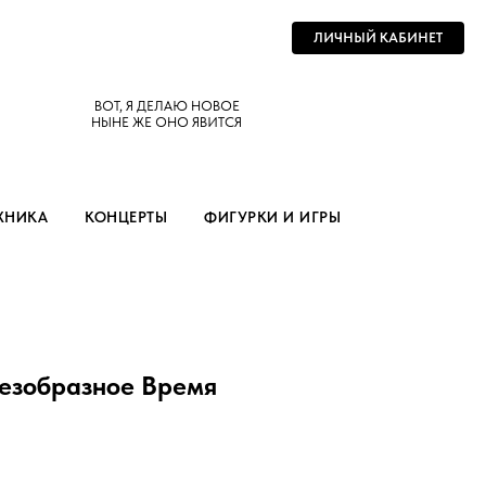
ЛИЧНЫЙ КАБИНЕТ
ВОТ, Я ДЕЛАЮ НОВОЕ
НЫНЕ ЖЕ ОНО ЯВИТСЯ
ХНИКА
КОНЦЕРТЫ
ФИГУРКИ И ИГРЫ
Безобразное Время