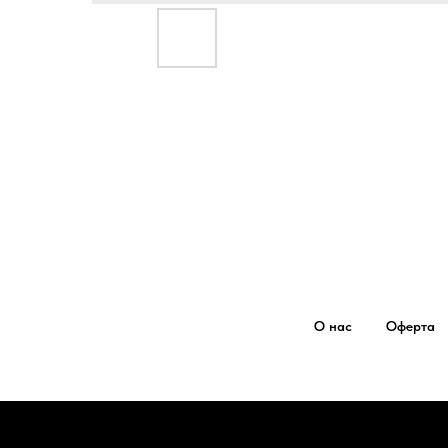
О нас
Оферта