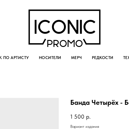
 ПО АРТИСТУ
НОСИТЕЛИ
МЕРЧ
РЕДКОСТИ
ТЕ
Банда Четырёх - 
1 500
р.
Вариант издания