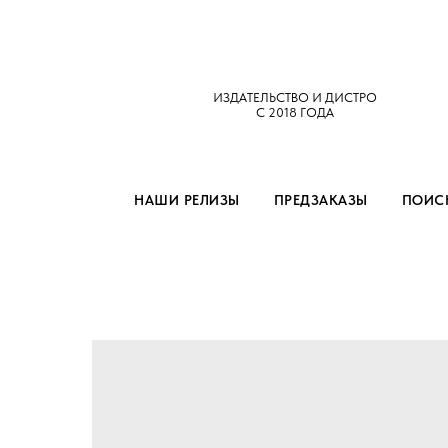
ИЗДАТЕЛЬСТВО И ДИСТРО
С 2018 ГОДА
НАШИ РЕЛИЗЫ
ПРЕДЗАКАЗЫ
ПОИСК