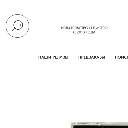
ИЗДАТЕЛЬСТВО И ДИСТРО
С 2018 ГОДА
НАШИ РЕЛИЗЫ
ПРЕДЗАКАЗЫ
ПОИСК