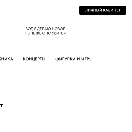
ЛИЧНЫЙ КАБИНЕТ
ВОТ, Я ДЕЛАЮ НОВОЕ
НЫНЕ ЖЕ ОНО ЯВИТСЯ
ХНИКА
КОНЦЕРТЫ
ФИГУРКИ И ИГРЫ
т