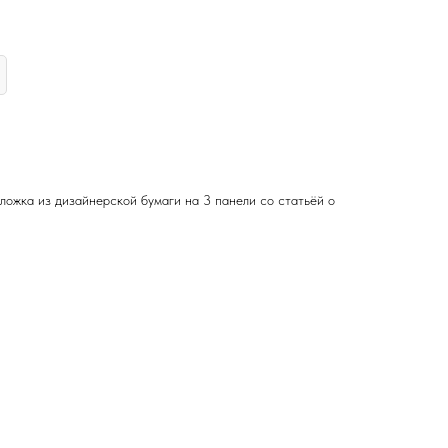
ложка из дизайнерской бумаги на 3 панели со статьёй о