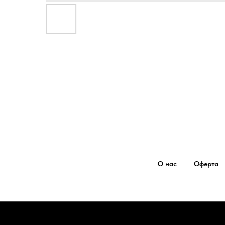
О нас
Оферта