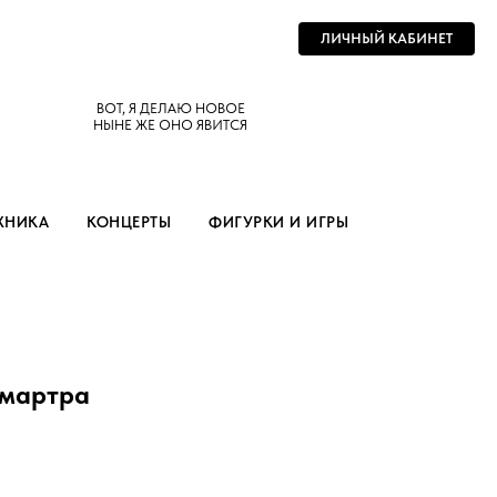
ЛИЧНЫЙ КАБИНЕТ
ВОТ, Я ДЕЛАЮ НОВОЕ
НЫНЕ ЖЕ ОНО ЯВИТСЯ
ХНИКА
КОНЦЕРТЫ
ФИГУРКИ И ИГРЫ
нмартра