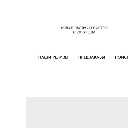
ИЗДАТЕЛЬСТВО И ДИСТРО
С 2018 ГОДА
НАШИ РЕЛИЗЫ
ПРЕДЗАКАЗЫ
ПОИСК