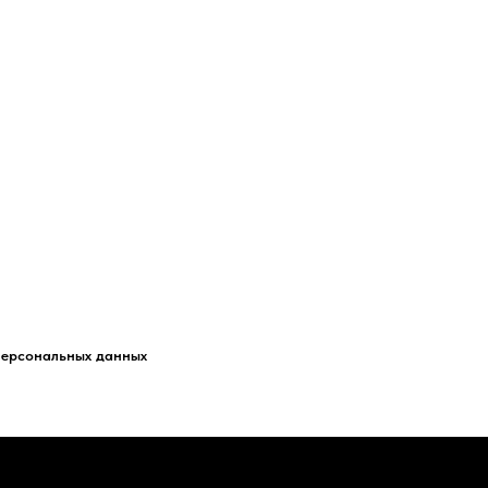
персональных данных