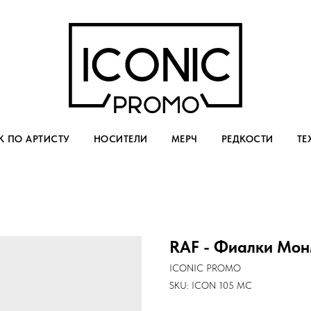
 ПО АРТИСТУ
НОСИТЕЛИ
МЕРЧ
РЕДКОСТИ
ТЕ
RAF - Фиалки Мо
ICONIC PROMO
SKU:
ICON 105 MC